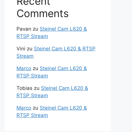
Recent
Comments
Pavan
zu
Steinel Cam L620 &
RTSP Stream
Vini
zu
Steinel Cam L620 & RTSP
Stream
Marco
zu
Steinel Cam L620 &
RTSP Stream
Tobias
zu
Steinel Cam L620 &
RTSP Stream
Marco
zu
Steinel Cam L620 &
RTSP Stream