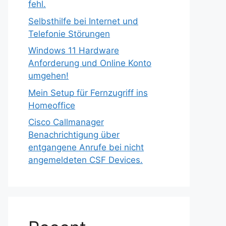
fehl.
Selbsthilfe bei Internet und
Telefonie Störungen
Windows 11 Hardware
Anforderung und Online Konto
umgehen!
Mein Setup für Fernzugriff ins
Homeoffice
Cisco Callmanager
Benachrichtigung über
entgangene Anrufe bei nicht
angemeldeten CSF Devices.